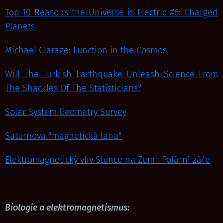
Top 10 Reasons the Universe is Electric #6: Charged
Planets
Michael Clarage: Function in the Cosmos
Will The Turkish Earthquake Unleash Science From
The Shackles Of The Statisticians?
Solar System Geometry Survey
Saturnova "magnetická lana"
Elektromagnetický vliv Slunce na Zemi: Polární záře
Biologie a elektromagnetismus: