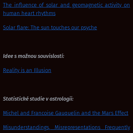
The influence of solar and geomagnetic activity on
human heart rhythms
Solar flare: The sun touches our psyche
Idee s možnou souvislostí:
Reality is an Illusion
Statistické studie v astrologii:
Michel and Francoise Gauquelin and the Mars Effect
Misunderstandings, Misrepresentations Frequently